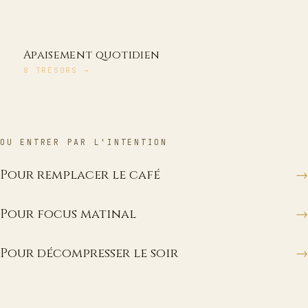
Apaisement quotidien
8
TRÉSORS
→
OU ENTRER PAR L'INTENTION
Pour remplacer le café
→
Pour focus matinal
→
Pour décompresser le soir
→