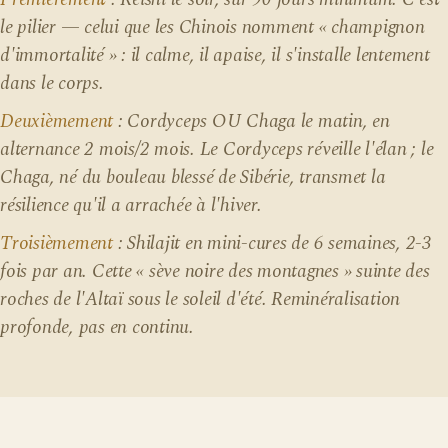
le pilier — celui que les Chinois nomment « champignon
d'immortalité » : il calme, il apaise, il s'installe lentement
dans le corps.
Deuxièmement
: Cordyceps OU Chaga le matin, en
alternance 2 mois/2 mois. Le Cordyceps réveille l'élan ; le
Chaga, né du bouleau blessé de Sibérie, transmet la
résilience qu'il a arrachée à l'hiver.
Troisièmement
: Shilajit en mini-cures de 6 semaines, 2-3
fois par an. Cette « sève noire des montagnes » suinte des
roches de l'Altaï sous le soleil d'été. Reminéralisation
profonde, pas en continu.