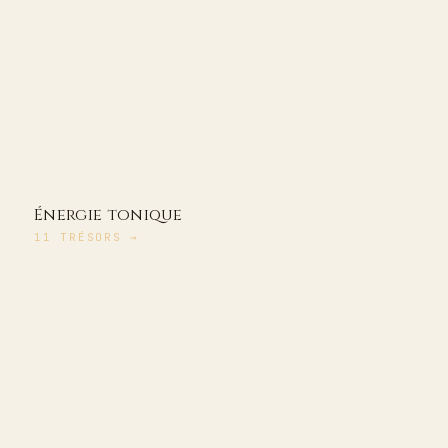
Énergie tonique
11
TRÉSORS
→