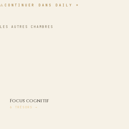
CONTINUER DANS DAILY ☀
LES AUTRES CHAMBRES
Focus cognitif
6
TRÉSORS
→